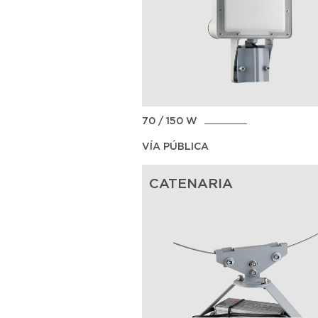
70 / 150 W
VÍA PÚBLICA
CATENARIA