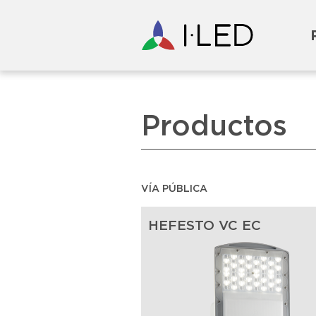
Productos
VÍA PÚBLICA
HEFESTO VC EC