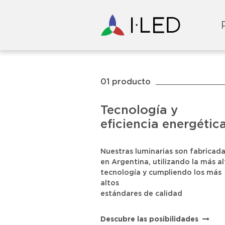
01 producto
Tecnología y
eficiencia energétic
Nuestras luminarias son fabricada
en Argentina, utilizando la más al
tecnología y cumpliendo los más
altos
estándares de calidad
Descubre las posibilidades