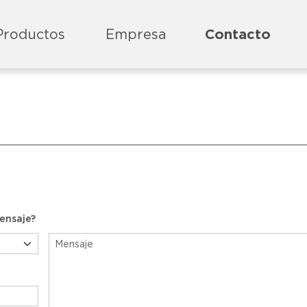
Productos
Empresa
Contacto
mensaje?
Mensaje